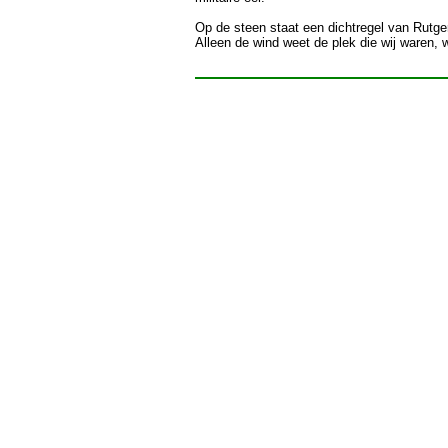
Op de steen staat een dichtregel van Rutge
Alleen de wind weet de plek die wij waren,